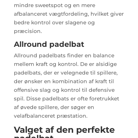
mindre sweetspot og en mere
afbalanceret vægtfordeling, hvilket giver
bedre kontrol over slagene og
præcision.
Allround padelbat
Allround padelbats finder en balance
mellem kraft og kontrol. De er alsidige
padelbats, der er velegnede til spillere,
der ønsker en kombination af kraft til
offensive slag og kontrol til defensive
spil. Disse padelbats er ofte foretrukket
af øvede spillere, der søger en
velafbalanceret præstation.
Valget af den perfekte