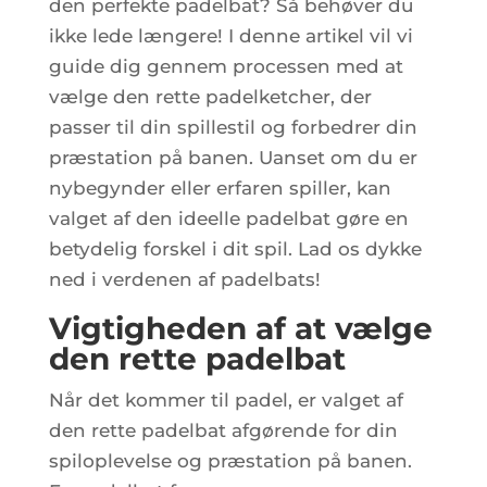
den perfekte padelbat? Så behøver du
ikke lede længere! I denne artikel vil vi
guide dig gennem processen med at
vælge den rette padelketcher, der
passer til din spillestil og forbedrer din
præstation på banen. Uanset om du er
nybegynder eller erfaren spiller, kan
valget af den ideelle padelbat gøre en
betydelig forskel i dit spil. Lad os dykke
ned i verdenen af padelbats!
Vigtigheden af at vælge
den rette padelbat
Når det kommer til padel, er valget af
den rette padelbat afgørende for din
spiloplevelse og præstation på banen.