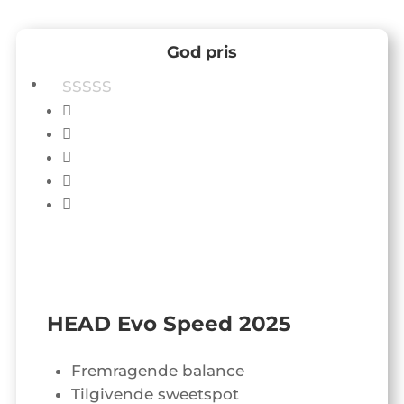
God pris
HEAD Evo Speed 2025
Fremragende balance
Tilgivende sweetspot