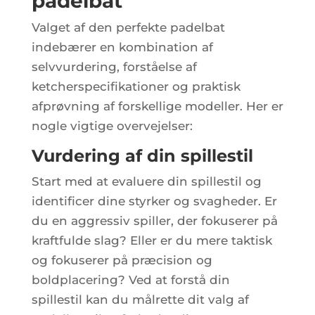
padelbat
Valget af den perfekte padelbat
indebærer en kombination af
selvvurdering, forståelse af
ketcherspecifikationer og praktisk
afprøvning af forskellige modeller. Her er
nogle vigtige overvejelser:
Vurdering af din spillestil
Start med at evaluere din spillestil og
identificer dine styrker og svagheder. Er
du en aggressiv spiller, der fokuserer på
kraftfulde slag? Eller er du mere taktisk
og fokuserer på præcision og
boldplacering? Ved at forstå din
spillestil kan du målrette dit valg af