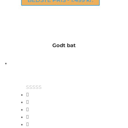
BEDSTE PRIS - 1.499 kr.
Godt bat