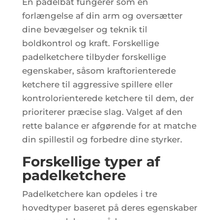
En padelbat fungerer som en
forlængelse af din arm og oversætter
dine bevægelser og teknik til
boldkontrol og kraft. Forskellige
padelketchere tilbyder forskellige
egenskaber, såsom kraftorienterede
ketchere til aggressive spillere eller
kontrolorienterede ketchere til dem, der
prioriterer præcise slag. Valget af den
rette balance er afgørende for at matche
din spillestil og forbedre dine styrker.
Forskellige typer af
padelketchere
Padelketchere kan opdeles i tre
hovedtyper baseret på deres egenskaber