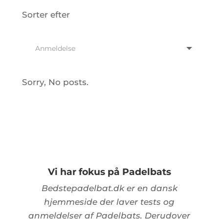
Sorter efter
Sorry, No posts.
Vi har fokus på Padelbats
Bedstepadelbat.dk er en dansk
hjemmeside der laver tests og
anmeldelser af Padelbats. Derudover