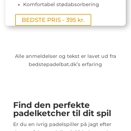
Komfortabel stødabsorbering
BEDSTE PRIS - 395 kr.
Alle anmeldelser og tekst er lavet ud fra
bedstepadelbat.dk’s erfaring
Find den perfekte
padelketcher til dit spil
Er du en ivrig padelspiller på jagt efter