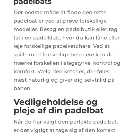
padelbats
Det bedste måde at finde den rette
padelbat er ved at prøve forskellige
modeller. Besøg en padelbutik eller tag
fat i en padelklub, hvor du kan låne eller
leje forskellige padelketchere. Ved at
spille med forskellige ketchere kan du
mærke forskellen i slagstyrke, kontrol og
komfort. Vælg den ketcher, der føles
mest naturlig og giver dig selvtillid på
banen.
Vedligeholdelse og
pleje af din padelbat
Når du har valgt den perfekte padelbat,
er det vigtigt at tage sig af den korrekt