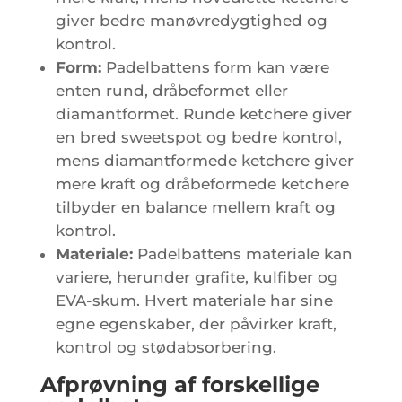
giver bedre manøvredygtighed og
kontrol.
Form:
Padelbattens form kan være
enten rund, dråbeformet eller
diamantformet. Runde ketchere giver
en bred sweetspot og bedre kontrol,
mens diamantformede ketchere giver
mere kraft og dråbeformede ketchere
tilbyder en balance mellem kraft og
kontrol.
Materiale:
Padelbattens materiale kan
variere, herunder grafite, kulfiber og
EVA-skum. Hvert materiale har sine
egne egenskaber, der påvirker kraft,
kontrol og stødabsorbering.
Afprøvning af forskellige