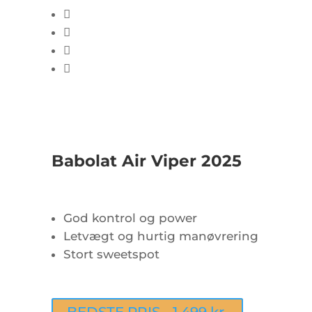
Babolat Air Viper 2025
God kontrol og power
Letvægt og hurtig manøvrering
Stort sweetspot