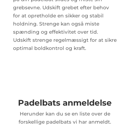
grebsevne. Udskift grebet efter behov
for at opretholde en sikker og stabil
holdning. Strenge kan også miste
spænding og effektivitet over tid.
Udskift strenge regelmæssigt for at sikre
optimal boldkontrol og kraft.
Padelbats anmeldelse
Herunder kan du se en liste over de
forskellige padelbats vi har anmeldt.