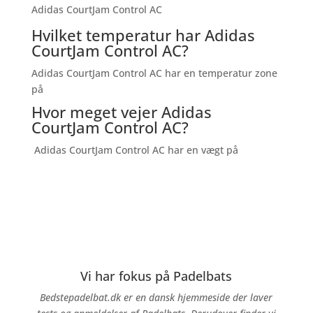
Adidas CourtJam Control AC
Hvilket temperatur har Adidas
CourtJam Control AC?
Adidas CourtJam Control AC har en temperatur zone
på
Hvor meget vejer Adidas
CourtJam Control AC?
Adidas CourtJam Control AC har en vægt på
Vi har fokus på Padelbats
Bedstepadelbat.dk er en dansk hjemmeside der laver