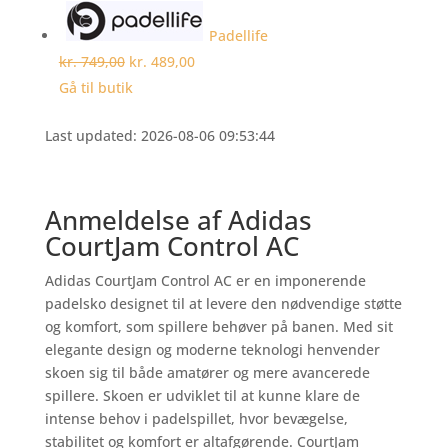
Padellife
kr. 749,00
kr. 489,00
Gå til butik
Last updated: 2026-08-06 09:53:44
Anmeldelse af Adidas
CourtJam Control AC
Adidas CourtJam Control AC er en imponerende
padelsko designet til at levere den nødvendige støtte
og komfort, som spillere behøver på banen. Med sit
elegante design og moderne teknologi henvender
skoen sig til både amatører og mere avancerede
spillere. Skoen er udviklet til at kunne klare de
intense behov i padelspillet, hvor bevægelse,
stabilitet og komfort er altafgørende. CourtJam