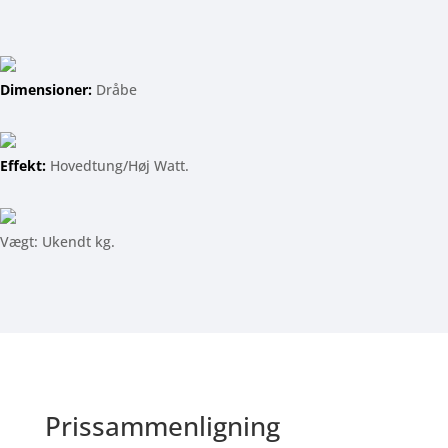
Dimensioner:
Dråbe
Effekt:
Hovedtung/Høj Watt.
Vægt: Ukendt kg.
Prissammenligning