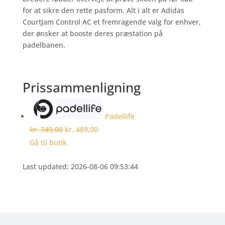
for at sikre den rette pasform. Alt i alt er Adidas
CourtJam Control AC et fremragende valg for enhver,
der ønsker at booste deres præstation på
padelbanen.
Prissammenligning
Padellife
kr. 749,00
kr. 489,00
Gå til butik
Last updated: 2026-08-06 09:53:44