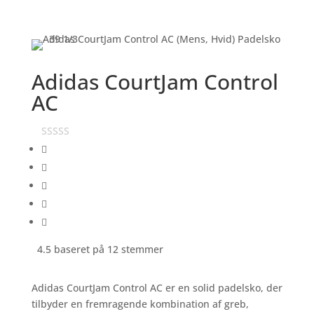
Adidas CourtJam Control
AC
4.5 baseret på 12 stemmer
Adidas CourtJam Control AC er en solid padelsko, der
tilbyder en fremragende kombination af greb,