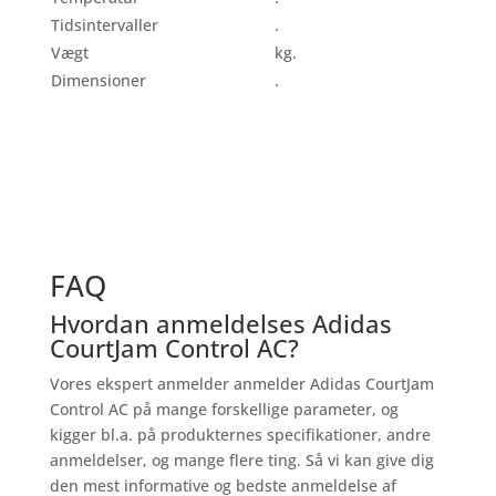
Tidsintervaller
.
Vægt
kg.
Dimensioner
.
FAQ
Hvordan anmeldelses Adidas
CourtJam Control AC?
Vores ekspert anmelder anmelder Adidas CourtJam
Control AC på mange forskellige parameter, og
kigger bl.a. på produkternes specifikationer, andre
anmeldelser, og mange flere ting. Så vi kan give dig
den mest informative og bedste anmeldelse af