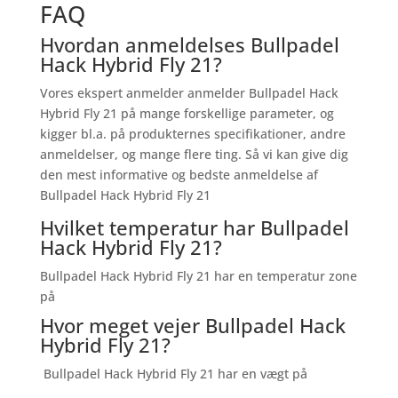
FAQ
Hvordan anmeldelses Bullpadel
Hack Hybrid Fly 21?
Vores ekspert anmelder anmelder Bullpadel Hack
Hybrid Fly 21 på mange forskellige parameter, og
kigger bl.a. på produkternes specifikationer, andre
anmeldelser, og mange flere ting. Så vi kan give dig
den mest informative og bedste anmeldelse af
Bullpadel Hack Hybrid Fly 21
Hvilket temperatur har Bullpadel
Hack Hybrid Fly 21?
Bullpadel Hack Hybrid Fly 21 har en temperatur zone
på
Hvor meget vejer Bullpadel Hack
Hybrid Fly 21?
Bullpadel Hack Hybrid Fly 21 har en vægt på