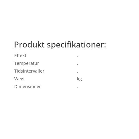
Produkt specifikationer:
Effekt
.
Temperatur
.
Tidsintervaller
.
Vægt
kg.
Dimensioner
.