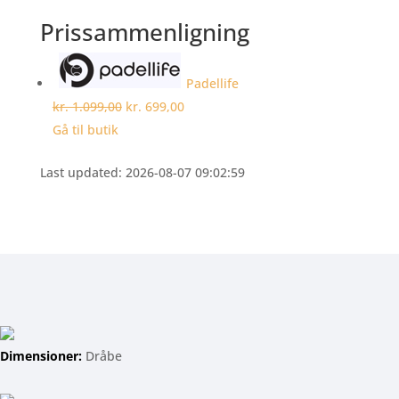
Prissammenligning
Padellife
kr. 1.099,00
kr. 699,00
Gå til butik
Last updated: 2026-08-07 09:02:59
Dimensioner:
Dråbe