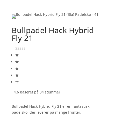
Bullpadel Hack Hybrid
Fly 21
4.6 baseret på 34 stemmer
Bullpadel Hack Hybrid Fly 21 er en fantastisk
padelsko, der leverer på mange fronter.