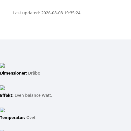
Last updated: 2026-08-08 19:35:24
Dimensioner:
Dråbe
Effekt:
Even balance Watt.
Temperatur:
Øvet