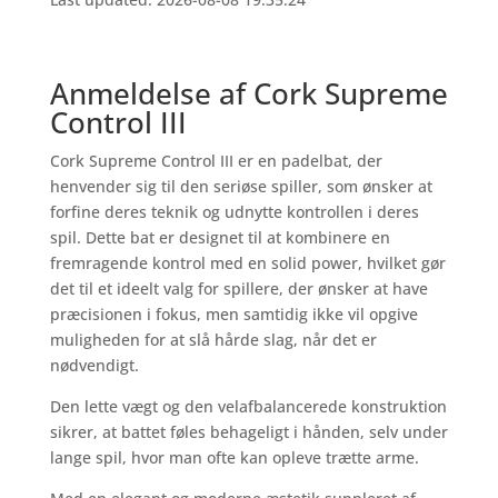
Anmeldelse af Cork Supreme
Control III
Cork Supreme Control III er en padelbat, der
henvender sig til den seriøse spiller, som ønsker at
forfine deres teknik og udnytte kontrollen i deres
spil. Dette bat er designet til at kombinere en
fremragende kontrol med en solid power, hvilket gør
det til et ideelt valg for spillere, der ønsker at have
præcisionen i fokus, men samtidig ikke vil opgive
muligheden for at slå hårde slag, når det er
nødvendigt.
Den lette vægt og den velafbalancerede konstruktion
sikrer, at battet føles behageligt i hånden, selv under
lange spil, hvor man ofte kan opleve trætte arme.