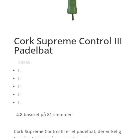
Cork Supreme Control III
Padelbat
4.8 baseret på 81 stemmer
Cork Supreme Control III er et padelbat, der virkelig