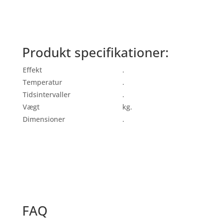
Produkt specifikationer:
Effekt
.
Temperatur
.
Tidsintervaller
.
Vægt
kg.
Dimensioner
.
FAQ