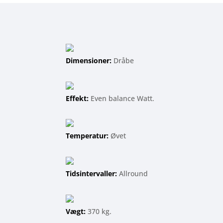
Dimensioner:
Dråbe
Effekt:
Even balance Watt.
Temperatur:
Øvet
Tidsintervaller:
Allround
Vægt:
370 kg.