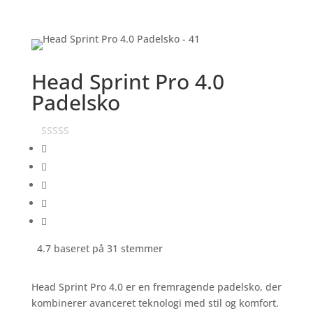
Head Sprint Pro 4.0
Padelsko
4.7 baseret på 31 stemmer
Head Sprint Pro 4.0 er en fremragende padelsko, der
kombinerer avanceret teknologi med stil og komfort.