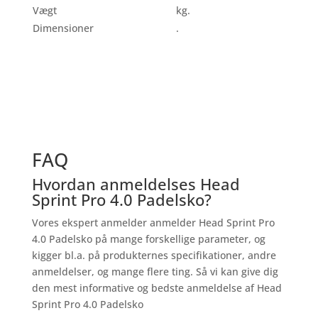
Vægt
kg.
Dimensioner
.
FAQ
Hvordan anmeldelses Head
Sprint Pro 4.0 Padelsko?
Vores ekspert anmelder anmelder Head Sprint Pro
4.0 Padelsko på mange forskellige parameter, og
kigger bl.a. på produkternes specifikationer, andre
anmeldelser, og mange flere ting. Så vi kan give dig
den mest informative og bedste anmeldelse af Head
Sprint Pro 4.0 Padelsko