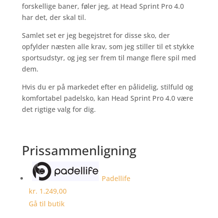
forskellige baner, føler jeg, at Head Sprint Pro 4.0
har det, der skal til.
Samlet set er jeg begejstret for disse sko, der
opfylder næsten alle krav, som jeg stiller til et stykke
sportsudstyr, og jeg ser frem til mange flere spil med
dem.
Hvis du er på markedet efter en pålidelig, stilfuld og
komfortabel padelsko, kan Head Sprint Pro 4.0 være
det rigtige valg for dig.
Prissammenligning
Padellife
kr. 1.249,00
Gå til butik