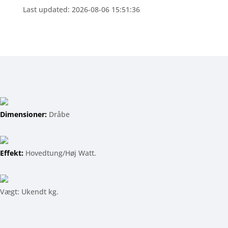
Last updated: 2026-08-06 15:51:36
Dimensioner:
Dråbe
Effekt:
Hovedtung/Høj Watt.
Vægt: Ukendt kg.