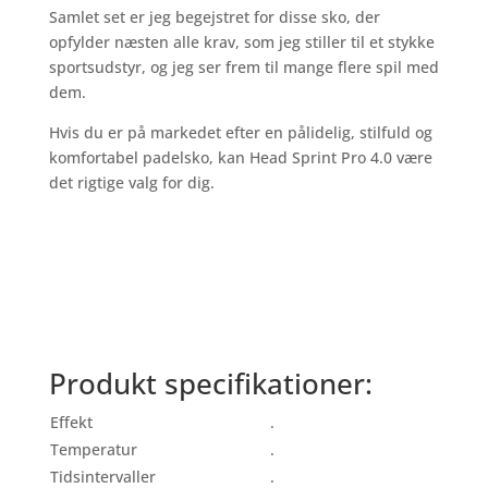
Samlet set er jeg begejstret for disse sko, der
opfylder næsten alle krav, som jeg stiller til et stykke
sportsudstyr, og jeg ser frem til mange flere spil med
dem.
Hvis du er på markedet efter en pålidelig, stilfuld og
komfortabel padelsko, kan Head Sprint Pro 4.0 være
det rigtige valg for dig.
Produkt specifikationer:
Effekt
.
Temperatur
.
Tidsintervaller
.