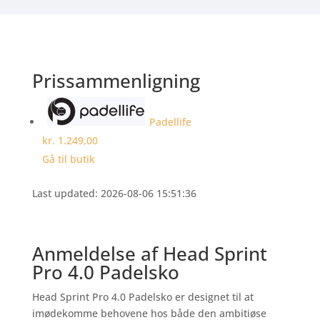
Prissammenligning
Padellife
kr. 1.249,00
Gå til butik
Last updated: 2026-08-06 15:51:36
Anmeldelse af Head Sprint
Pro 4.0 Padelsko
Head Sprint Pro 4.0 Padelsko er designet til at
imødekomme behovene hos både den ambitiøse