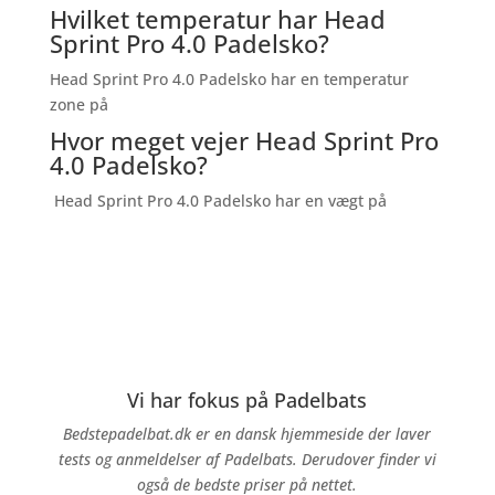
Hvilket temperatur har Head
Sprint Pro 4.0 Padelsko?
Head Sprint Pro 4.0 Padelsko har en temperatur
zone på
Hvor meget vejer Head Sprint Pro
4.0 Padelsko?
Head Sprint Pro 4.0 Padelsko har en vægt på
Vi har fokus på Padelbats
Bedstepadelbat.dk er en dansk hjemmeside der laver
tests og anmeldelser af Padelbats. Derudover finder vi
også de bedste priser på nettet.