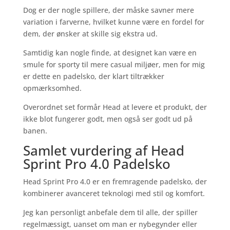
Dog er der nogle spillere, der måske savner mere
variation i farverne, hvilket kunne være en fordel for
dem, der ønsker at skille sig ekstra ud.
Samtidig kan nogle finde, at designet kan være en
smule for sporty til mere casual miljøer, men for mig
er dette en padelsko, der klart tiltrækker
opmærksomhed.
Overordnet set formår Head at levere et produkt, der
ikke blot fungerer godt, men også ser godt ud på
banen.
Samlet vurdering af Head
Sprint Pro 4.0 Padelsko
Head Sprint Pro 4.0 er en fremragende padelsko, der
kombinerer avanceret teknologi med stil og komfort.
Jeg kan personligt anbefale dem til alle, der spiller
regelmæssigt, uanset om man er nybegynder eller