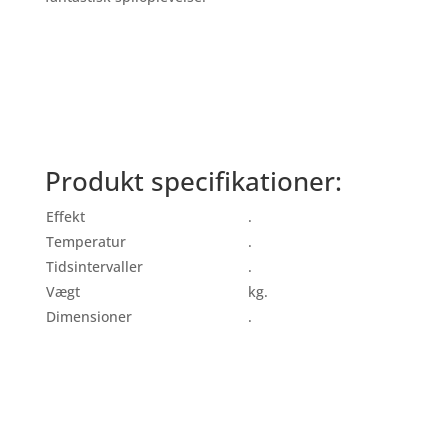
Produkt specifikationer:
Effekt
.
Temperatur
.
Tidsintervaller
.
Vægt
kg.
Dimensioner
.