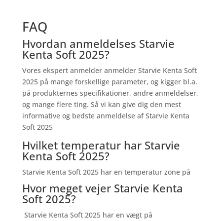
FAQ
Hvordan anmeldelses Starvie
Kenta Soft 2025?
Vores ekspert anmelder anmelder Starvie Kenta Soft
2025 på mange forskellige parameter, og kigger bl.a.
på produkternes specifikationer, andre anmeldelser,
og mange flere ting. Så vi kan give dig den mest
informative og bedste anmeldelse af Starvie Kenta
Soft 2025
Hvilket temperatur har Starvie
Kenta Soft 2025?
Starvie Kenta Soft 2025 har en temperatur zone på
Hvor meget vejer Starvie Kenta
Soft 2025?
Starvie Kenta Soft 2025 har en vægt på