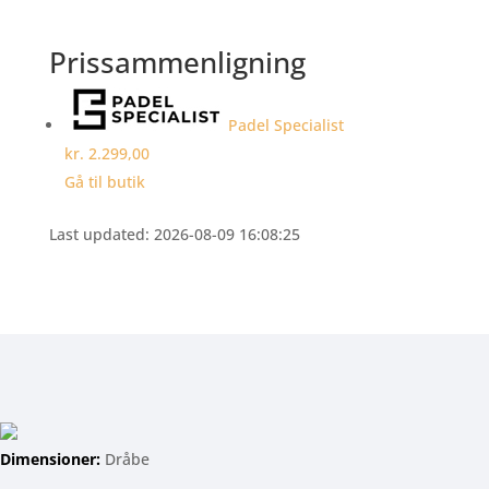
Prissammenligning
Padel Specialist
kr. 2.299,00
Gå til butik
Last updated: 2026-08-09 16:08:25
Dimensioner:
Dråbe