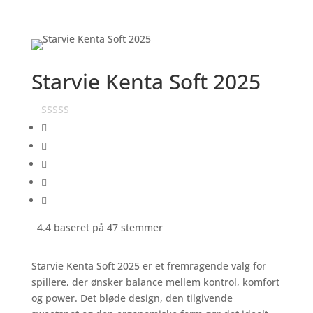
Starvie Kenta Soft 2025
4.4 baseret på 47 stemmer
Starvie Kenta Soft 2025 er et fremragende valg for
spillere, der ønsker balance mellem kontrol, komfort
og power. Det bløde design, den tilgivende