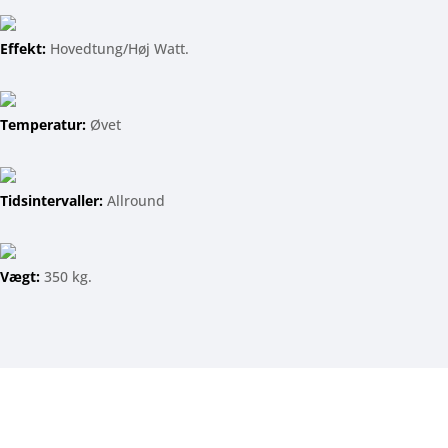
Effekt:
Hovedtung/Høj Watt.
Temperatur:
Øvet
Tidsintervaller:
Allround
Vægt:
350 kg.