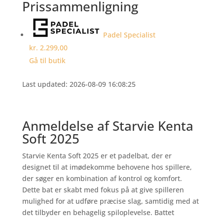
Prissammenligning
Padel Specialist
kr. 2.299,00
Gå til butik
Last updated: 2026-08-09 16:08:25
Anmeldelse af Starvie Kenta
Soft 2025
Starvie Kenta Soft 2025 er et padelbat, der er
designet til at imødekomme behovene hos spillere,
der søger en kombination af kontrol og komfort.
Dette bat er skabt med fokus på at give spilleren
mulighed for at udføre præcise slag, samtidig med at
det tilbyder en behagelig spiloplevelse. Battet