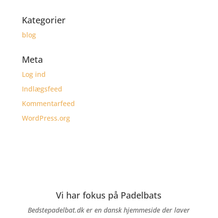
Kategorier
blog
Meta
Log ind
Indlægsfeed
Kommentarfeed
WordPress.org
Vi har fokus på Padelbats
Bedstepadelbat.dk er en dansk hjemmeside der laver