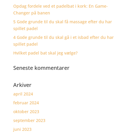
Opdag fordele ved et padelbat i kork: En Game-
Changer på banen
5 Gode grunde til du skal få massage efter du har
spillet padel
4 Gode grunde til du skal gå i et isbad efter du har
spillet padel
Hvilket padel bat skal jeg vælge?
Seneste kommentarer
Arkiver
april 2024
februar 2024
oktober 2023
september 2023
juni 2023