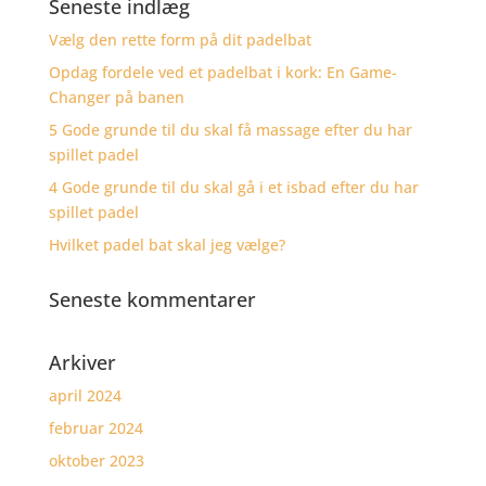
Seneste indlæg
Vælg den rette form på dit padelbat
Opdag fordele ved et padelbat i kork: En Game-
Changer på banen
5 Gode grunde til du skal få massage efter du har
spillet padel
4 Gode grunde til du skal gå i et isbad efter du har
spillet padel
Hvilket padel bat skal jeg vælge?
Seneste kommentarer
Arkiver
april 2024
februar 2024
oktober 2023