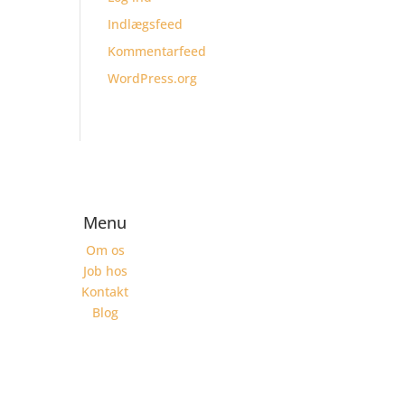
Indlægsfeed
Kommentarfeed
WordPress.org
Menu
Om os
Job hos
Kontakt
Blog