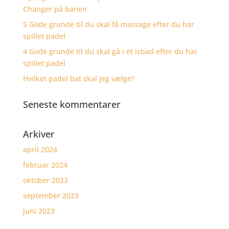
Changer på banen
5 Gode grunde til du skal få massage efter du har
spillet padel
4 Gode grunde til du skal gå i et isbad efter du har
spillet padel
Hvilket padel bat skal jeg vælge?
Seneste kommentarer
Arkiver
april 2024
februar 2024
oktober 2023
september 2023
juni 2023