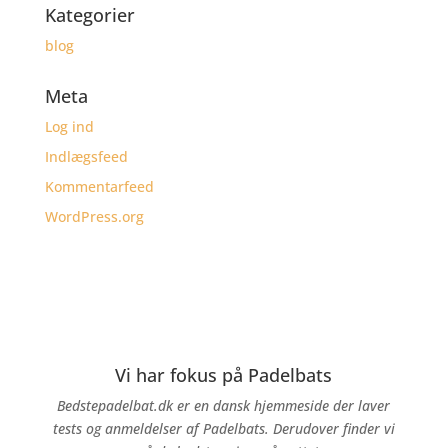
Kategorier
blog
Meta
Log ind
Indlægsfeed
Kommentarfeed
WordPress.org
Vi har fokus på Padelbats
Bedstepadelbat.dk er en dansk hjemmeside der laver
tests og anmeldelser af Padelbats. Derudover finder vi