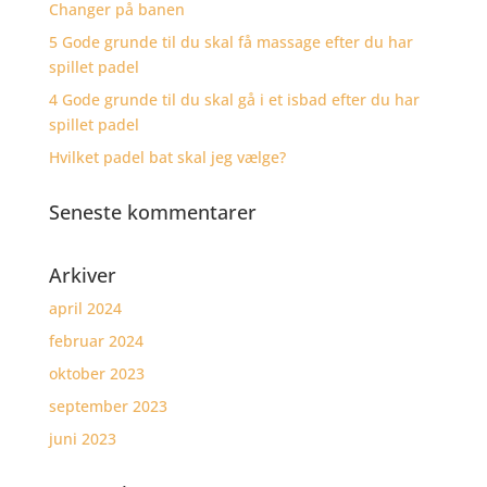
Changer på banen
5 Gode grunde til du skal få massage efter du har
spillet padel
4 Gode grunde til du skal gå i et isbad efter du har
spillet padel
Hvilket padel bat skal jeg vælge?
Seneste kommentarer
Arkiver
april 2024
februar 2024
oktober 2023
september 2023
juni 2023