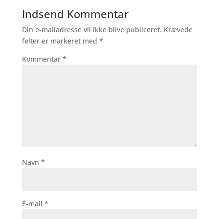
Indsend Kommentar
Din e-mailadresse vil ikke blive publiceret.
Krævede
felter er markeret med
*
Kommentar
*
Navn
*
E-mail
*