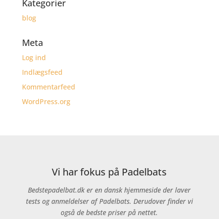
Kategorier
blog
Meta
Log ind
Indlægsfeed
Kommentarfeed
WordPress.org
Vi har fokus på Padelbats
Bedstepadelbat.dk er en dansk hjemmeside der laver
tests og anmeldelser af Padelbats. Derudover finder vi
også de bedste priser på nettet.