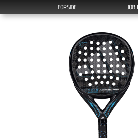
FORSIDE
JOB