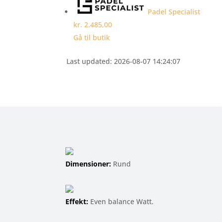
Padel Specialist
kr. 2.485,00
Gå til butik
Last updated: 2026-08-07 14:24:07
Dimensioner:
Rund
Effekt:
Even balance Watt.