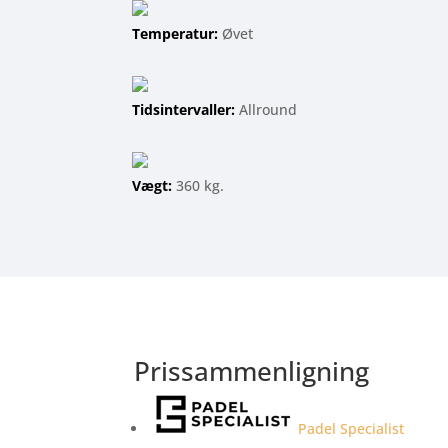
Temperatur:
Øvet
Tidsintervaller:
Allround
Vægt:
360 kg.
Prissammenligning
Padel Specialist