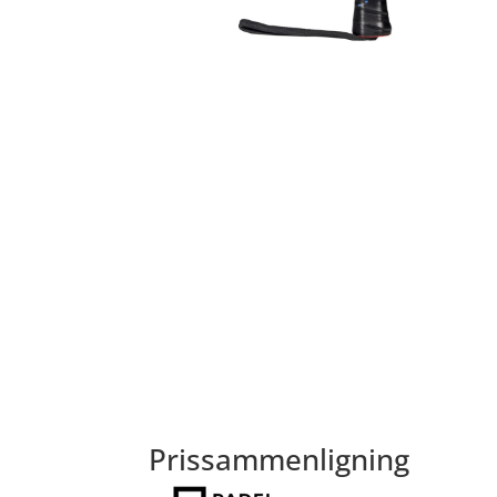
Prissammenligning