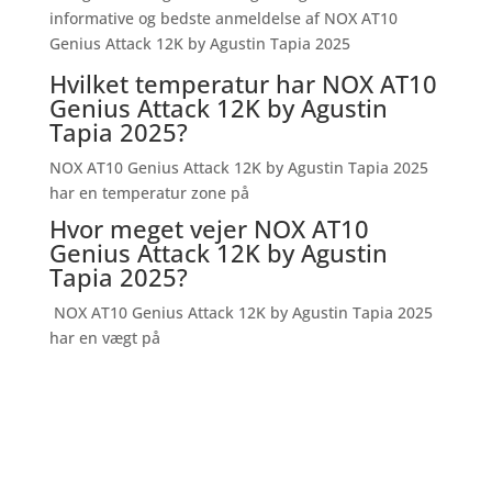
informative og bedste anmeldelse af NOX AT10
Genius Attack 12K by Agusti­n Tapia 2025
Hvilket temperatur har NOX AT10
Genius Attack 12K by Agusti­n
Tapia 2025?
NOX AT10 Genius Attack 12K by Agusti­n Tapia 2025
har en temperatur zone på
Hvor meget vejer NOX AT10
Genius Attack 12K by Agusti­n
Tapia 2025?
NOX AT10 Genius Attack 12K by Agusti­n Tapia 2025
har en vægt på