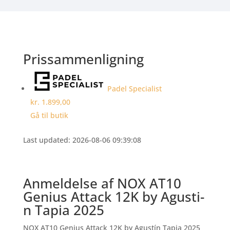
Prissammenligning
Padel Specialist
kr. 1.899,00
Gå til butik
Last updated: 2026-08-06 09:39:08
Anmeldelse af NOX AT10
Genius Attack 12K by Agusti­
n Tapia 2025
NOX AT10 Genius Attack 12K by Agustín Tapia 2025