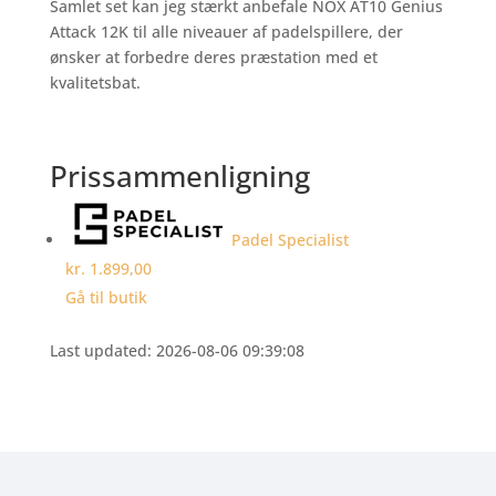
Samlet set kan jeg stærkt anbefale NOX AT10 Genius
Attack 12K til alle niveauer af padelspillere, der
ønsker at forbedre deres præstation med et
kvalitetsbat.
Prissammenligning
Padel Specialist
kr. 1.899,00
Gå til butik
Last updated: 2026-08-06 09:39:08