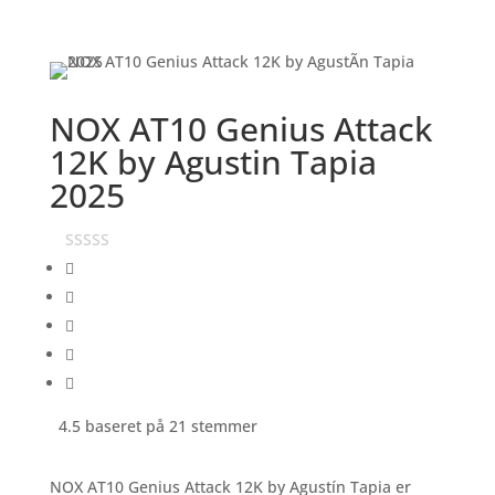
NOX AT10 Genius Attack
12K by Agusti­n Tapia
2025
4.5 baseret på 21 stemmer
NOX AT10 Genius Attack 12K by Agustín Tapia er