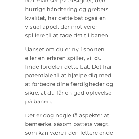
Når man ser på designet, den
hurtige håndtering og grebets
kvalitet, har dette bat også en
visuel appel, der motiverer
spillere til at tage det til banen.
Uanset om du er ny i sporten
eller en erfaren spiller, vil du
finde fordele i dette bat. Det har
potentiale til at hjælpe dig med
at forbedre dine færdigheder og
sikre, at du får en god oplevelse
på banen.
Der er dog nogle få aspekter at
bemærke, såsom battets vægt,
som kan være i den lettere ende