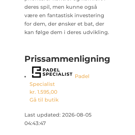
deres spil, men kunne også
være en fantastisk investering
for dem, der ønsker et bat, der
kan følge dem i deres udvikling.
Prissammenligning
Padel
Specialist
kr. 1.595,00
Gå til butik
Last updated: 2026-08-05
04:43:47