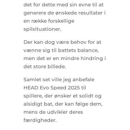
det for dette med sin evne til at
generere de ønskede resultater i
en række forskellige
spilsituationer.
Der kan dog være behov for at
vænne sig til battets balance,
men det er en mindre hindring i
det store billede.
Samlet set ville jeg anbefale
HEAD Evo Speed 2025 til
spillere, der ønsker et solidt og
alsidigt bat, der kan følge dem,
mens de udvikler deres
færdigheder.