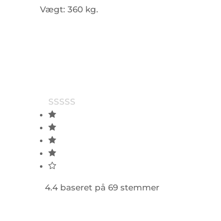
Vægt:
360 kg.
4.4 baseret på 69 stemmer