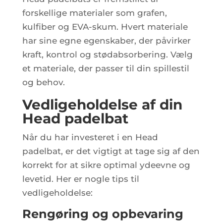
forskellige materialer som grafen,
kulfiber og EVA-skum. Hvert materiale
har sine egne egenskaber, der påvirker
kraft, kontrol og stødabsorbering. Vælg
et materiale, der passer til din spillestil
og behov.
Vedligeholdelse af din
Head padelbat
Når du har investeret i en Head
padelbat, er det vigtigt at tage sig af den
korrekt for at sikre optimal ydeevne og
levetid. Her er nogle tips til
vedligeholdelse:
Rengøring og opbevaring