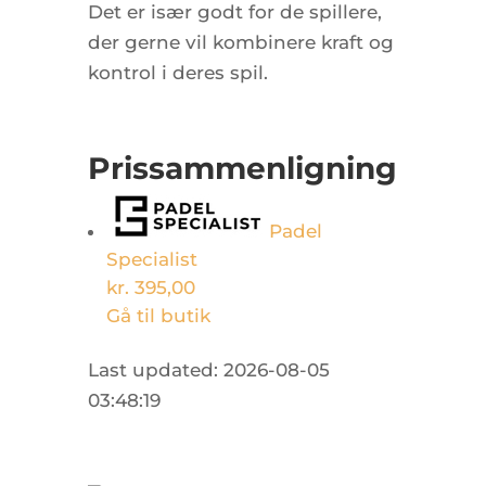
Det er især godt for de spillere,
der gerne vil kombinere kraft og
kontrol i deres spil.
Prissammenligning
Padel
Specialist
kr. 395,00
Gå til butik
Last updated: 2026-08-05
03:48:19