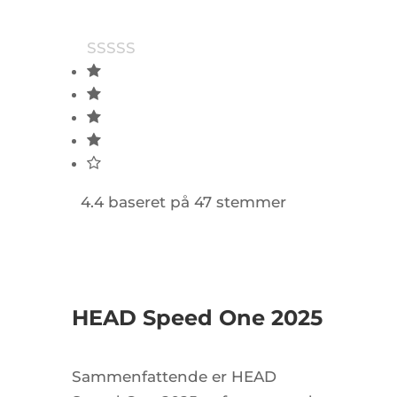
4.4 baseret på 47 stemmer
HEAD Speed One 2025
Sammenfattende er HEAD