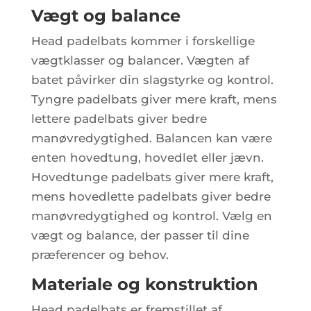
Vægt og balance
Head padelbats kommer i forskellige
vægtklasser og balancer. Vægten af
batet påvirker din slagstyrke og kontrol.
Tyngre padelbats giver mere kraft, mens
lettere padelbats giver bedre
manøvredygtighed. Balancen kan være
enten hovedtung, hovedlet eller jævn.
Hovedtunge padelbats giver mere kraft,
mens hovedlette padelbats giver bedre
manøvredygtighed og kontrol. Vælg en
vægt og balance, der passer til dine
præferencer og behov.
Materiale og konstruktion
Head padelbats er fremstillet af