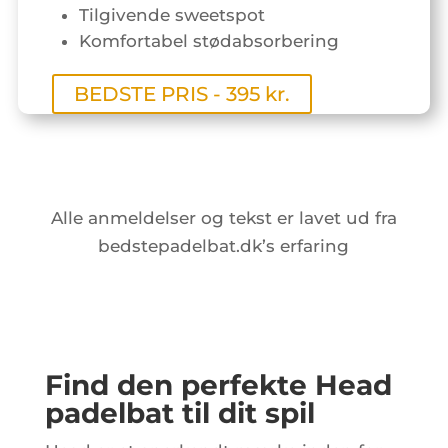
Tilgivende sweetspot
Komfortabel stødabsorbering
BEDSTE PRIS - 395 kr.
Alle anmeldelser og tekst er lavet ud fra
bedstepadelbat.dk’s erfaring
Find den perfekte Head
padelbat til dit spil