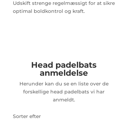
Udskift strenge regelmæssigt for at sikre
optimal boldkontrol og kraft.
Head padelbats
anmeldelse
Herunder kan du se en liste over de
forskellige head padelbats vi har
anmeldt.
Sorter efter