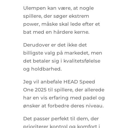
Ulempen kan være, at nogle
spillere, der søger ekstrem
power, måske skal lede efter et
bat med en hårdere kerne.
Derudover er det ikke det
billigste valg på markedet, men
det betaler sig i kvalitetsfølelse
og holdbarhed.
Jeg vil anbefale HEAD Speed
One 2025 til spillere, der allerede
har en vis erfaring med padel og
ønsker at forbedre deres niveau.
Det passer perfekt til dem, der
prioriterer kontrol og komfort i