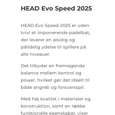
HEAD Evo Speed 2025
HEAD Evo Speed 2025 er uden
tvivl et imponerende padelbat,
der leverer en alsidig og
pålidelig ydelse til spillere på
alle niveauer.
Det tilbyder en fremragende
balance mellem kontrol og
power, hvilket gør det ideelt til
både angreb og forsvarsspil.
Med høj kvalitet i materialer og
konstruktion, samt en række
funktionelle egenskaber, viser