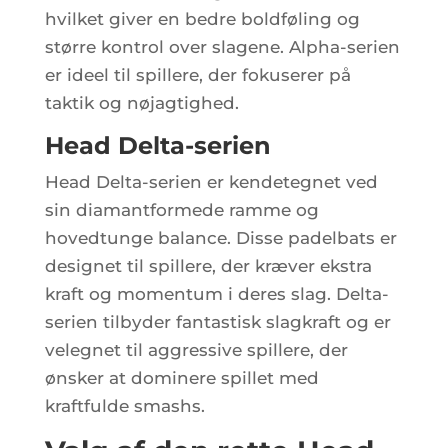
hvilket giver en bedre boldføling og
større kontrol over slagene. Alpha-serien
er ideel til spillere, der fokuserer på
taktik og nøjagtighed.
Head Delta-serien
Head Delta-serien er kendetegnet ved
sin diamantformede ramme og
hovedtunge balance. Disse padelbats er
designet til spillere, der kræver ekstra
kraft og momentum i deres slag. Delta-
serien tilbyder fantastisk slagkraft og er
velegnet til aggressive spillere, der
ønsker at dominere spillet med
kraftfulde smashs.