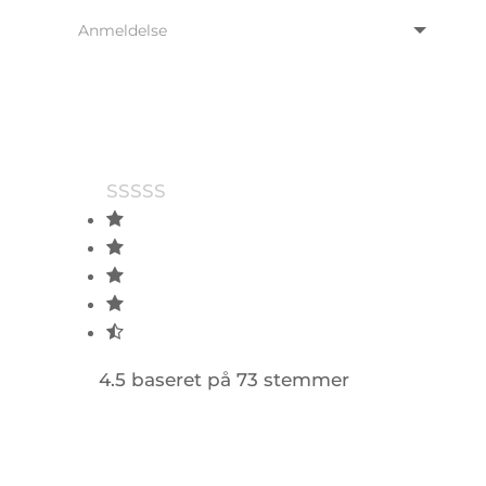
4.5 baseret på 73 stemmer