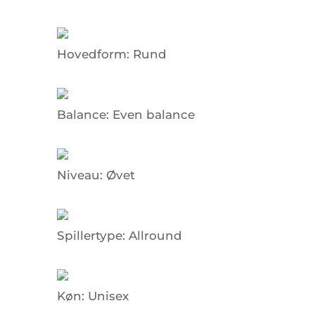
Hovedform:
Rund
Balance:
Even balance
Niveau:
Øvet
Spillertype:
Allround
Køn:
Unisex