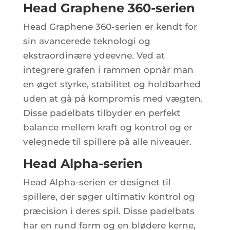
Head Graphene 360-serien
Head Graphene 360-serien er kendt for
sin avancerede teknologi og
ekstraordinære ydeevne. Ved at
integrere grafen i rammen opnår man
en øget styrke, stabilitet og holdbarhed
uden at gå på kompromis med vægten.
Disse padelbats tilbyder en perfekt
balance mellem kraft og kontrol og er
velegnede til spillere på alle niveauer.
Head Alpha-serien
Head Alpha-serien er designet til
spillere, der søger ultimativ kontrol og
præcision i deres spil. Disse padelbats
har en rund form og en blødere kerne,