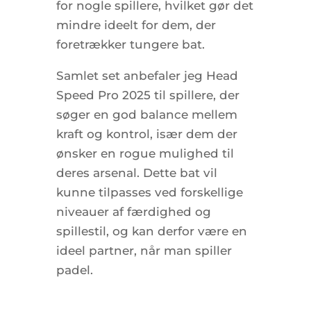
for nogle spillere, hvilket gør det
mindre ideelt for dem, der
foretrækker tungere bat.
Samlet set anbefaler jeg Head
Speed Pro 2025 til spillere, der
søger en god balance mellem
kraft og kontrol, især dem der
ønsker en rogue mulighed til
deres arsenal. Dette bat vil
kunne tilpasses ved forskellige
niveauer af færdighed og
spillestil, og kan derfor være en
ideel partner, når man spiller
padel.