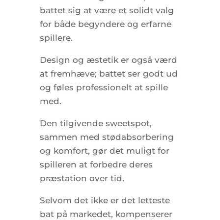
battet sig at være et solidt valg
for både begyndere og erfarne
spillere.
Design og æstetik er også værd
at fremhæve; battet ser godt ud
og føles professionelt at spille
med.
Den tilgivende sweetspot,
sammen med stødabsorbering
og komfort, gør det muligt for
spilleren at forbedre deres
præstation over tid.
Selvom det ikke er det letteste
bat på markedet, kompenserer