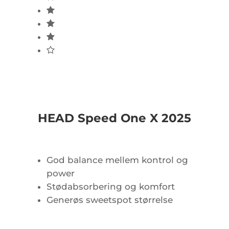
HEAD Speed One X 2025
God balance mellem kontrol og
power
Stødabsorbering og komfort
Generøs sweetspot størrelse