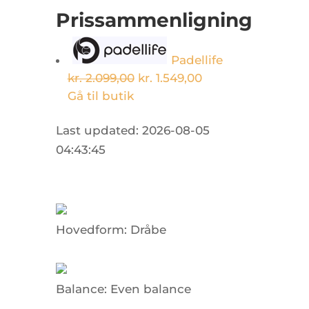
Prissammenligning
Padellife
kr. 2.099,00
kr. 1.549,00
Gå til butik
Last updated: 2026-08-05
04:43:45
Hovedform:
Dråbe
Balance:
Even balance