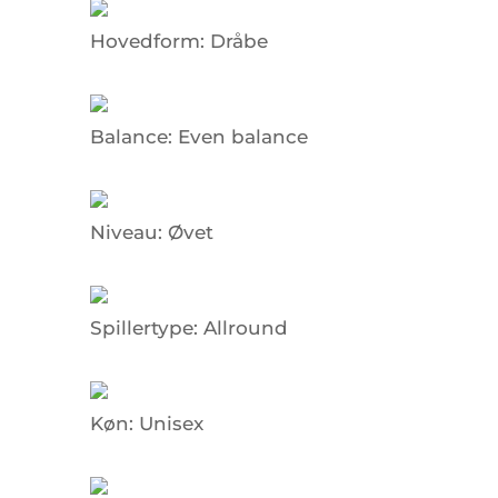
Hovedform:
Dråbe
Balance:
Even balance
Niveau:
Øvet
Spillertype:
Allround
Køn:
Unisex