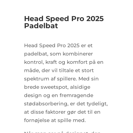
Head Speed Pro 2025
Padelbat
Head Speed Pro 2025 er et
padelbat, som kombinerer
kontrol, kraft og komfort på en
måde, der vil tiltale et stort
spektrum af spillere. Med sin
brede sweetspot, alsidige
design og en fremragende
stødabsorbering, er det tydeligt,
at disse faktorer gør det til en
fornøjelse at spille med.