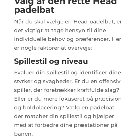
Valg af den rette Head
padelbat
Når du skal vælge en Head padelbat, er
det vigtigt at tage hensyn til dine
individuelle behov og præferencer. Her
er nogle faktorer at overveje:
Spillestil og niveau
Evaluer din spillestil og identificer dine
styrker og svagheder. Er du en offensiv
spiller, der foretrækker kraftfulde slag?
Eller er du mere fokuseret på præcision
og boldplacering? Vælg en padelbat,
der matcher din spillestil og hjælper
med at forbedre dine præstationer på
banen.