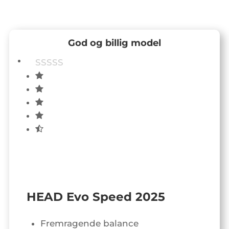
God og billig model
HEAD Evo Speed 2025
Fremragende balance