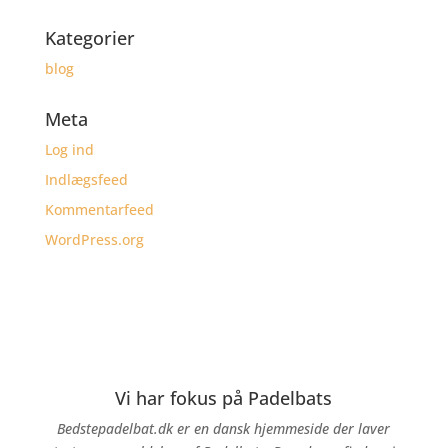
Kategorier
blog
Meta
Log ind
Indlægsfeed
Kommentarfeed
WordPress.org
Vi har fokus på Padelbats
Bedstepadelbat.dk er en dansk hjemmeside der laver