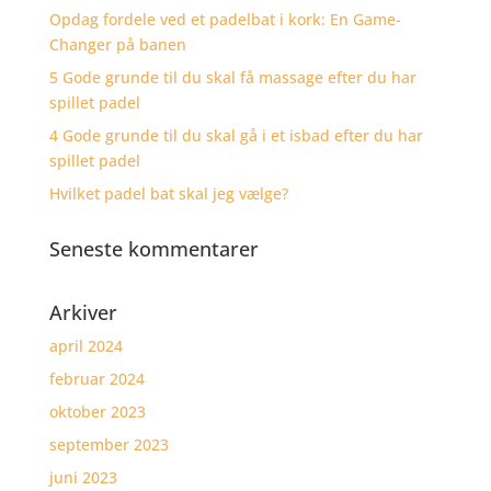
Opdag fordele ved et padelbat i kork: En Game-
Changer på banen
5 Gode grunde til du skal få massage efter du har
spillet padel
4 Gode grunde til du skal gå i et isbad efter du har
spillet padel
Hvilket padel bat skal jeg vælge?
Seneste kommentarer
Arkiver
april 2024
februar 2024
oktober 2023
september 2023
juni 2023