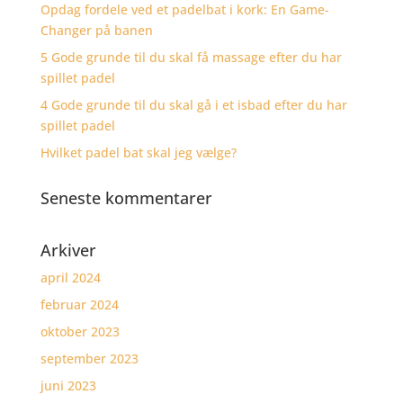
Opdag fordele ved et padelbat i kork: En Game-
Changer på banen
5 Gode grunde til du skal få massage efter du har
spillet padel
4 Gode grunde til du skal gå i et isbad efter du har
spillet padel
Hvilket padel bat skal jeg vælge?
Seneste kommentarer
Arkiver
april 2024
februar 2024
oktober 2023
september 2023
juni 2023