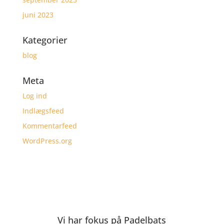
juni 2023
Kategorier
blog
Meta
Log ind
Indlægsfeed
Kommentarfeed
WordPress.org
Vi har fokus på Padelbats