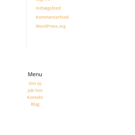
Indlægsfeed
Kommentarfeed
WordPress.org
Menu
Om os
Job hos
Kontakt
Blog