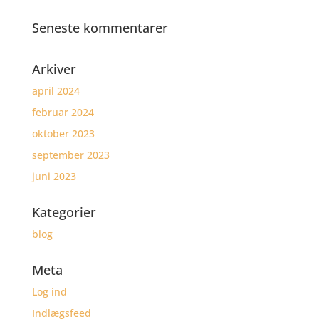
Seneste kommentarer
Arkiver
april 2024
februar 2024
oktober 2023
september 2023
juni 2023
Kategorier
blog
Meta
Log ind
Indlægsfeed