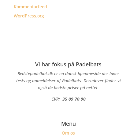
Kommentarfeed
WordPress.org
Vi har fokus på Padelbats
Bedstepadelbat.dk er en dansk hjemmeside der laver
tests og anmeldelser af Padelbats. Derudover finder vi
også de bedste priser på nettet.
CVR:
35 09 70 90
Menu
Om os