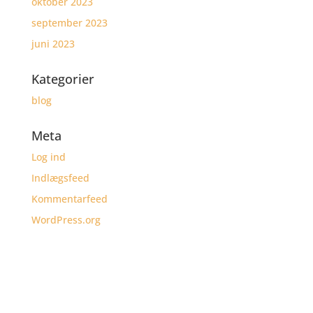
oktober 2023
september 2023
juni 2023
Kategorier
blog
Meta
Log ind
Indlægsfeed
Kommentarfeed
WordPress.org