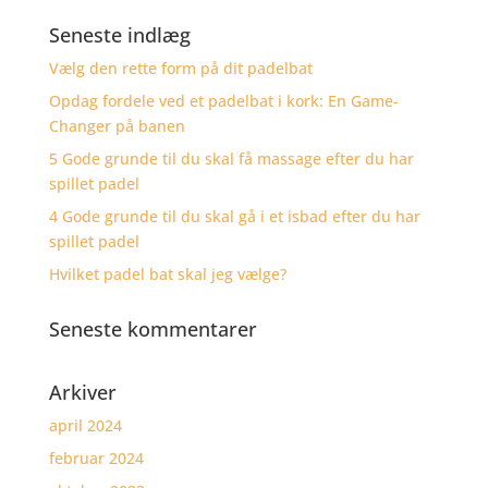
Seneste indlæg
Vælg den rette form på dit padelbat
Opdag fordele ved et padelbat i kork: En Game-
Changer på banen
5 Gode grunde til du skal få massage efter du har
spillet padel
4 Gode grunde til du skal gå i et isbad efter du har
spillet padel
Hvilket padel bat skal jeg vælge?
Seneste kommentarer
Arkiver
april 2024
februar 2024