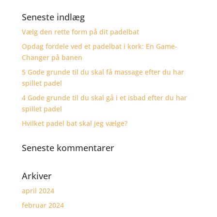
Seneste indlæg
Vælg den rette form på dit padelbat
Opdag fordele ved et padelbat i kork: En Game-
Changer på banen
5 Gode grunde til du skal få massage efter du har
spillet padel
4 Gode grunde til du skal gå i et isbad efter du har
spillet padel
Hvilket padel bat skal jeg vælge?
Seneste kommentarer
Arkiver
april 2024
februar 2024