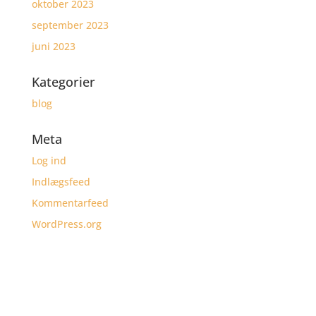
oktober 2023
september 2023
juni 2023
Kategorier
blog
Meta
Log ind
Indlægsfeed
Kommentarfeed
WordPress.org